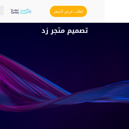
اطلب عرض السعر
تصميم متجر زد