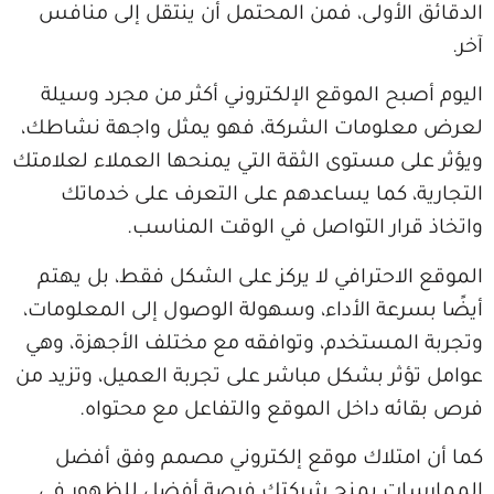
لأولى، فمن المحتمل أن ينتقل إلى منافس
ح الموقع الإلكتروني أكثر من مجرد وسيلة
ومات الشركة، فهو يمثل واجهة نشاطك،
 مستوى الثقة التي يمنحها العملاء لعلامتك
 كما يساعدهم على التعرف على خدماتك
ار التواصل في الوقت المناسب.
احترافي لا يركز على الشكل فقط، بل يهتم
عة الأداء، وسهولة الوصول إلى المعلومات،
مستخدم، وتوافقه مع مختلف الأجهزة، وهي
ر بشكل مباشر على تجربة العميل، وتزيد من
 داخل الموقع والتفاعل مع محتواه.
متلاك موقع إلكتروني مصمم وفق أفضل
ت يمنح شركتك فرصة أفضل للظهور في