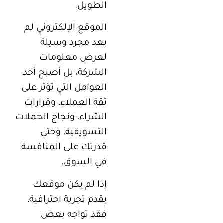
الطويل.
الموقع الإلكتروني لم
يعد مجرد وسيلة
لعرض معلومات
الشركة، بل أصبح أحد
العوامل التي تؤثر على
ثقة العملاء، وقرارات
الشراء، ونجاح الحملات
التسويقية، وحتى
قدرتك على المنافسة
في السوق.
إذا لم يكن موقعك
يقدم تجربة احترافية،
فقد تواجه بعض