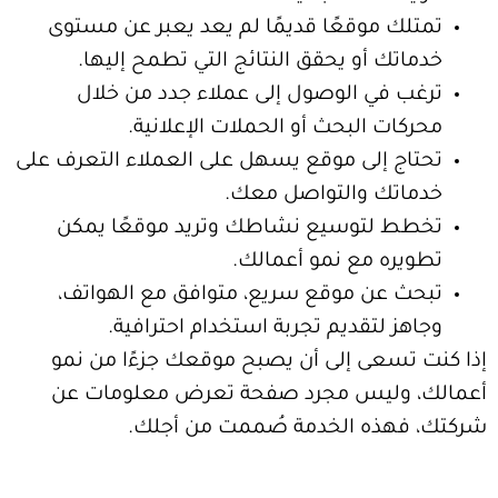
ك موقعًا قديمًا لم يعد يعبر عن مستوى
ك أو يحقق النتائج التي تطمح إليها.
 في الوصول إلى عملاء جدد من خلال
ت البحث أو الحملات الإعلانية.
ج إلى موقع يسهل على العملاء التعرف على
تك والتواصل معك.
 لتوسيع نشاطك وتريد موقعًا يمكن
ره مع نمو أعمالك.
 عن موقع سريع، متوافق مع الهواتف،
 لتقديم تجربة استخدام احترافية.
سعى إلى أن يصبح موقعك جزءًا من نمو
وليس مجرد صفحة تعرض معلومات عن
هذه الخدمة صُممت من أجلك.