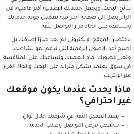
ث، ويجعل حملاتك الإعلانية أكثر فاعلية، لأن
ل إلى صفحة احترافية تعكس جودة خدماتك
لى اتخاذ قرار التواصل بثقة.
لموقع الإلكتروني لم يعد خيارًا إضافيًا، بل
الأصول الرقمية التي تدعم نمو نشاطك،
رك أمام العملاء، وتساعدك على المنافسة
تمد بشكل متزايد على البحث واتخاذ القرار
ت.
يحدث عندما يكون موقعك
ترافي؟
العميل الثقة في شركتك خلال ثوانٍ.
ض فرص التواصل وطلب الخدمة.