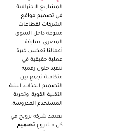
المشاريع الاحترافية
في تصميم مواقع
الشركات لقطاعات
متنوعة داخل السوق
المصري. سابقة
أعمالنا تعكس خبرة
عملية حقيقية في
تنفيذ حلول رقمية
متكاملة تجمع بين
التصميم الجذاب، البنية
التقنية القوية، وتجربة
المستخدم المدروسة.
تعتمد شركة ترويج في
كل مشروع
تصميم