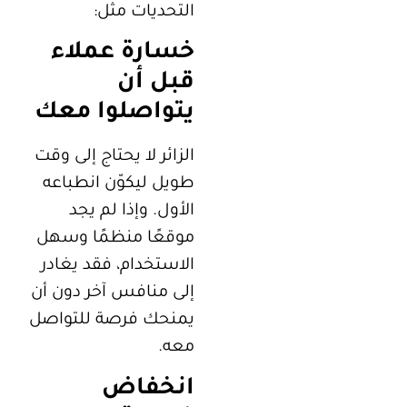
التحديات مثل:
خسارة عملاء
قبل أن
يتواصلوا معك
الزائر لا يحتاج إلى وقت
طويل ليكوّن انطباعه
الأول. وإذا لم يجد
موقعًا منظمًا وسهل
الاستخدام، فقد يغادر
إلى منافس آخر دون أن
يمنحك فرصة للتواصل
معه.
انخفاض