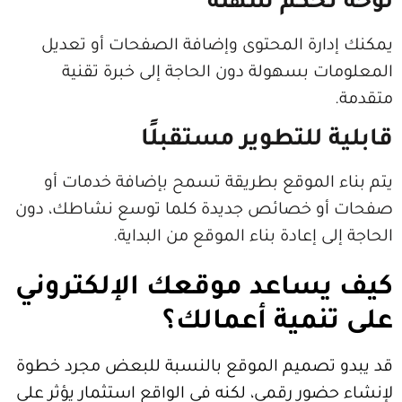
حكم سهلة
رة المحتوى وإضافة الصفحات أو تعديل
 بسهولة دون الحاجة إلى خبرة تقنية
للتطوير مستقبلًا
الموقع بطريقة تسمح بإضافة خدمات أو
 خصائص جديدة كلما توسع نشاطك، دون
 إعادة بناء الموقع من البداية.
ساعد موقعك الإلكتروني
نمية أعمالك؟
تصميم الموقع بالنسبة للبعض مجرد خطوة
ور رقمي، لكنه في الواقع استثمار يؤثر على