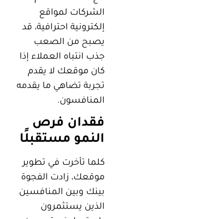
الشركات لمواقع
إلكترونية احترافية، قد
يصبح من الصعب
جذب انتباه العملاء إذا
كان موقعك لا يقدم
تجربة تضاهي ما يقدمه
المنافسون.
فقدان فرص
النمو مستقبلًا
كلما تأخرت في تطوير
موقعك، زادت الفجوة
بينك وبين المنافسين
الذين يستثمرون