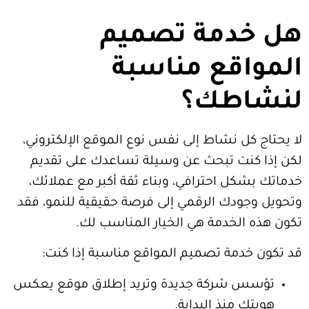
دمة تصميم
اقع مناسبة
اطك؟
كل نشاط إلى نفس نوع الموقع الإلكتروني،
كنت تبحث عن وسيلة تساعدك على تقديم
كل احترافي، وبناء ثقة أكبر مع عملائك،
ودك الرقمي إلى فرصة حقيقية للنمو، فقد
الخدمة هي الخيار المناسب لك.
دمة تصميم المواقع مناسبة إذا كنت:
 شركة جديدة وتريد إطلاق موقع يعكس
 منذ البداية.