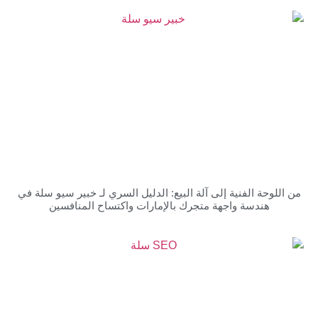
 الفنية إلى آلة البيع: الدليل السري لـ خبير سيو سلة في
دسة واجهة متجرك بالإمارات واكتساح المنافسين