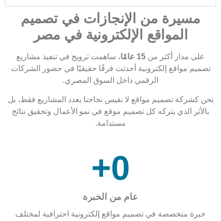
رة من الإنجازات في تصميم
لمواقع الإلكترونية في مصر
ار أكثر من
15 عامًا
، ساهمت ترويج في تنفيذ مشاريع
اقع إلكترونية أحدثت فرقًا حقيقيًا في حضور الشركات
الرقمي داخل السوق المصري.
 تصميم مواقع لا نقيس نجاحنا بعدد المشاريع فقط، بل
لذي يتركه كل تصميم موقع في نمو الأعمال وتحقيق نتائج
مستدامة.
+
0
عام من الخبرة
خصصة في تصميم مواقع إلكترونية احترافية لمختلف