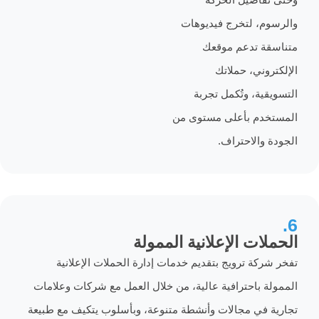
، لتخرج فيديوهات
 تدعم موقعك
ني، حملاتك
ة، وتُكمل تجربة
م بأعلى مستوى من
والاحتراف.
ات الإعلانية الممولة
ة ترويج بتقديم خدمات إدارة الحملات الإعلانية
 باحترافية عالية، من خلال العمل مع شركات وعلامات
في مجالات وأنشطة متنوعة، وبأسلوب يتكيف مع طبيعة