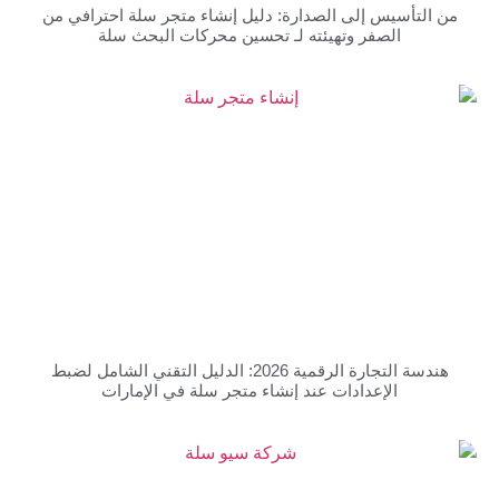
أسيس إلى الصدارة: دليل إنشاء متجر سلة احترافي من
الصفر وتهيئته لـ تحسين محركات البحث سلة
هندسة التجارة الرقمية 2026: الدليل التقني الشامل لضبط
الإعدادات عند إنشاء متجر سلة في الإمارات