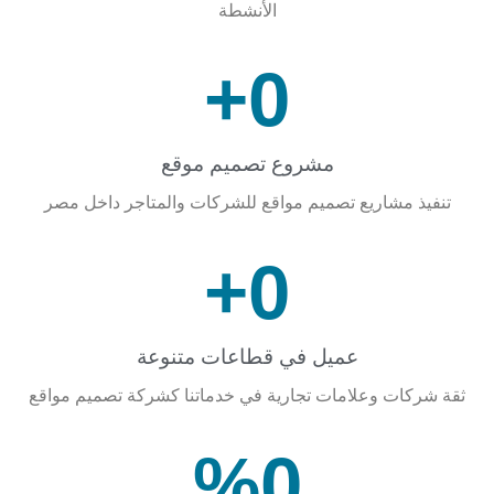
الأنشطة
+
0
مشروع تصميم موقع
 مشاريع تصميم مواقع للشركات والمتاجر داخل مصر
+
0
عميل في قطاعات متنوعة
ات وعلامات تجارية في خدماتنا كشركة تصميم مواقع
%
0