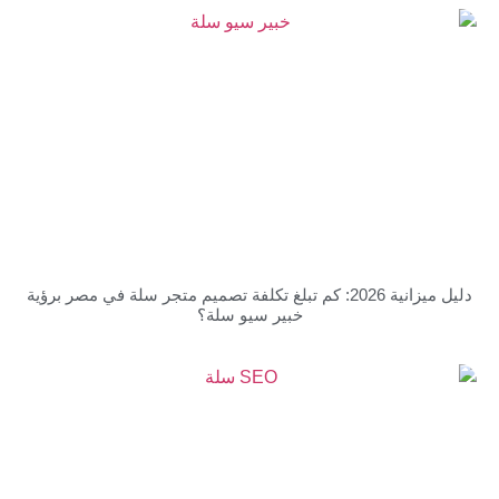
دليل ميزانية 2026: كم تبلغ تكلفة تصميم متجر سلة في مصر برؤية
خبير سيو سلة؟