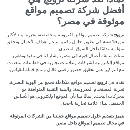
 شركة تصميم مواقع
قة في مصر؟
ة تصميم مواقع إلكترونية متخصصة، بخبرة تمتد لأكثر
في تطوير حلول رقمية تدعم أهداف الأعمال وتحقق
دامًا داخل السوق المصري.
بقة أعمال قوية في مصر، وشاركنا في تنفيذ وتطوير
كترونية لشركات وعلامات تجارية في قطاعات متعددة،
ز على تحقيق حضور رقمي فعّال ونتائج قابلة للقياس.
ترويج
تصميم مواقع متكاملة تجمع بين الهوية البصرية،
ستخدم المدروسة، والبنية التقنية المتوافقة مع
بحث، إيمانًا منا بأن الموقع الإلكتروني هو الأساس
بناء علامة تجارية ناجحة.
قديم حلول تصميم مواقع جعلتنا من الشركات الموثوقة
تصميم المواقع داخل مصر.