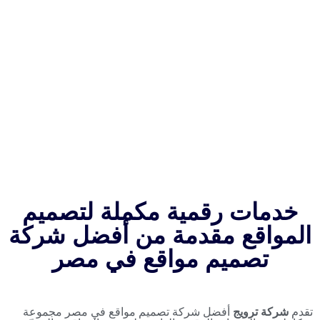
كشركة تصم
طبية مت
الحجز ا
ات رقمية مكملة لتصميم
اقع مقدمة من أفضل شركة
صميم مواقع في مصر
ترويج
أفضل شركة تصميم مواقع في مصر مجموعة