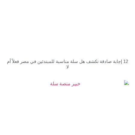
بة صادقة تكشف هل سلة مناسبة للمبتدئين في مصر فعلاً أم
لا