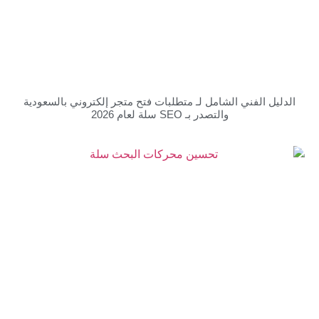
الفني الشامل لـ متطلبات فتح متجر إلكتروني بالسعودية
والتصدر بـ SEO سلة لعام 2026