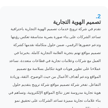
 الهوية التجارية
 شركة ترويج خدمات تصميم الهوية التجارية باحترافية
لشركات على بناء صورة بصرية متناسقة تعكس رؤيتها
ضورها الرقمي، ضمن حلول متكاملة نقدمها كشركة
اقع تهتم بتجربة العلامة التجارية كاملة. بخبرتنا في
ع شركات وعلامات تجارية في قطاعات متعددة، نساعد
 على تطوير هويات قوية تتكامل بسلاسة مع تصميم
 وتدعم أهداف الأعمال من حيث الوضوح، الثقة، وزيادة
. تفخر شركة تصميم مواقع شركة ترويج بتقديم حلول
رية مدروسة تعزز نتائج المواقع الإلكترونية، وتساهم في
امات تجارية مميزة تساعد الشركات على تحقيق نمو