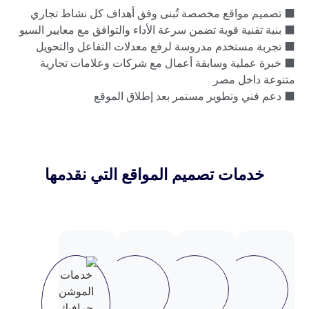
مواقع مخصصة تُبنى وفق أهداف كل نشاط تجاري
نية قوية تضمن سرعة الأداء والتوافق مع معايير السيو
مستخدم مدروسة لرفع معدلات التفاعل والتحويل
ملية وسابقة أعمال مع شركات وعلامات تجارية
اخل مصر
ي وتطوير مستمر بعد إطلاق الموقع
مات تصميم المواقع التي نقدمها