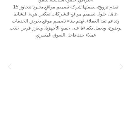
ترويج
، بصفتها شركة تصميم مواقع بخبرة تتجاوز 15
، حلول تصميم مواقع للشركات تعكس هوية النشاط
ثقة العملاء. نهتم ببناء تصميم موقع يعرض الخدمات
 ويعمل بكفاءة على جميع الأجهزة، ويعزز فرص جذب
عملاء جدد داخل السوق المصري.
إذا كن
والثقة 