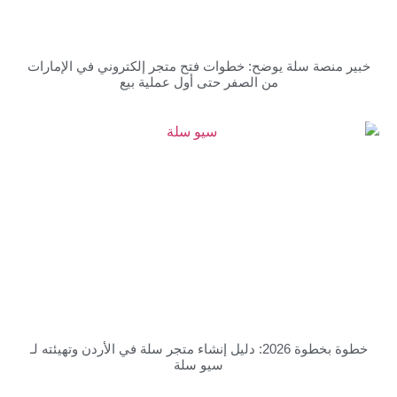
صة سلة يوضح: خطوات فتح متجر إلكتروني في الإمارات
من الصفر حتى أول عملية بيع
خطوة بخطوة 2026: دليل إنشاء متجر سلة في الأردن وتهيئته لـ
سيو سلة