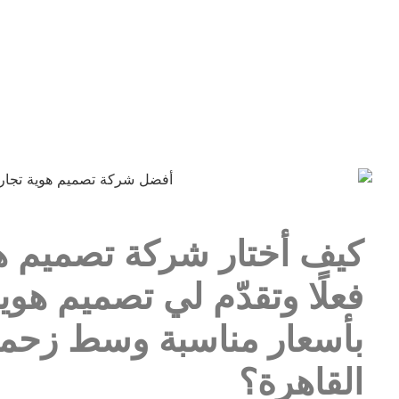
كيف أختار شركة تصميم ه
فعلًا وتقدّم لي تصميم هوي
بأسعار مناسبة وسط زحمة
القاهرة؟